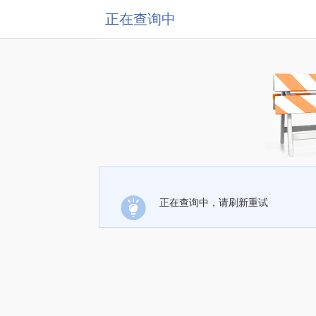
正在查询中
正在查询中，请刷新重试