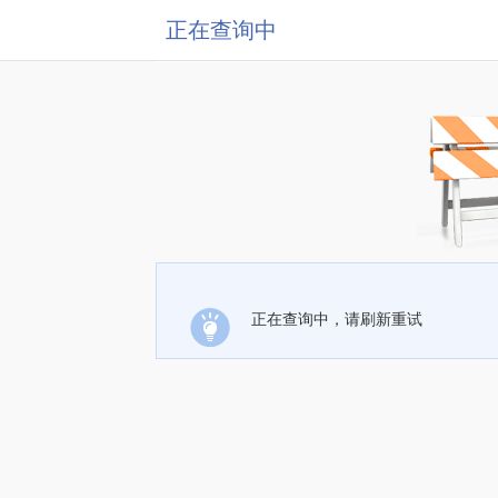
正在查询中
正在查询中，请刷新重试