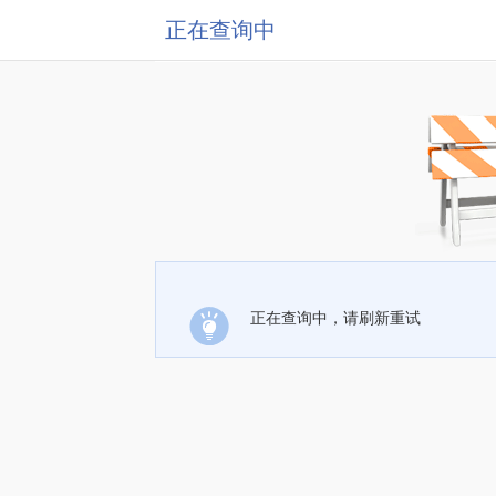
正在查询中
正在查询中，请刷新重试