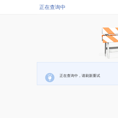
正在查询中
正在查询中，请刷新重试