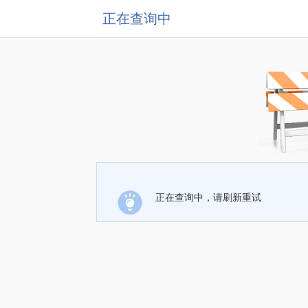
正在查询中
正在查询中，请刷新重试